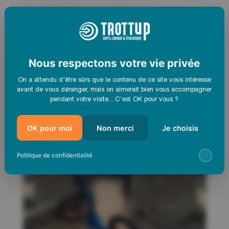
Mar 8, 2022
|
Découvertes
,
Partenaires
Un grand Merci à l’Office de Tourisme de Gruissan
qui met en avant Trottup !
Nous respectons votre vie privée
EN LIRE PLUS
On a attendu d'être sûrs que le contenu de ce site vous intéresse
avant de vous déranger, mais on aimerait bien vous accompagner
pendant votre visite... C'est OK pour vous ?
OK pour moi
Non merci
Je choisis
Politique de confidentialité