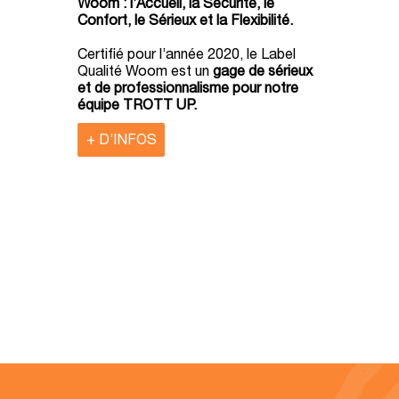
Woom : l’Accueil, la Sécurité, le
Confort, le Sérieux et la Flexibilité.
Certifié pour l’année 2020, le Label
Qualité Woom est un
gage de sérieux
et de professionnalisme pour notre
équipe TROTT UP.
+ D’INFOS