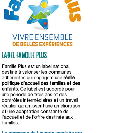
LABEL FAMILLE PLUS
Famille Plus
est un label national
destiné à valoriser les communes
adhérentes qui engagent une
réelle
politique d’accueil des familles et des
enfants.
Ce label est accordé pour
une période de trois ans et des
contrôles intermédiaires et un travail
régulier garantissent une amélioration
et une adaptation constante de
l’accueil et de l’offre destinée aux
familles.