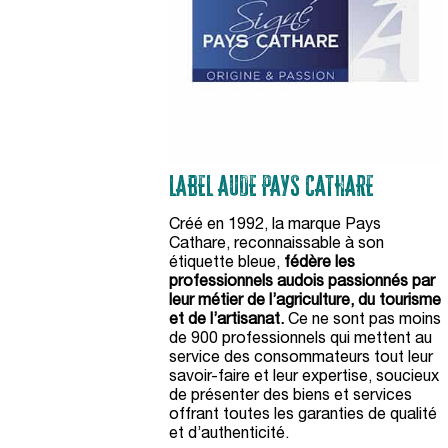
LABEL AUDE PAYS CATHARE
Créé en 1992, la marque Pays
Cathare, reconnaissable à son
étiquette bleue,
fédère les
professionnels audois passionnés par
leur métier de l’agriculture, du tourisme
et de l’artisanat.
Ce ne sont pas moins
de 900 professionnels qui mettent au
service des consommateurs tout leur
savoir-faire et leur expertise, soucieux
de présenter des biens et services
offrant toutes les garanties de qualité
et d’authenticité.