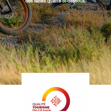
des labels qualité ci-dessous.