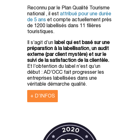
Reconnu par le Plan Qualité Tourisme
national , il est
attribué pour une durée
de 5 ans
et compte actuellement près
de 1200 labellisés dans 11 filières
touristiques.
Il s’agit d’un
label qui est basé sur une
préparation à la labellisation, un audit
externe (par client mystère) et sur le
suivi de la satisfaction de la clientèle.
Et l’obtention du label n’est qu’un
début : AD’OCC fait progresser les
entreprises labellisées dans une
véritable démarche qualité.
+ D’INFOS