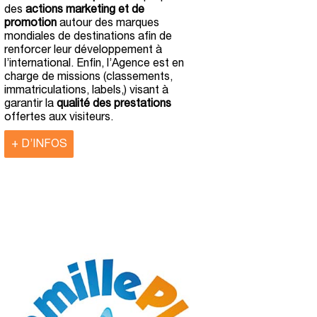
des
actions marketing et de
promotion
autour des marques
mondiales de destinations afin de
renforcer leur développement à
l’international. Enfin, l’Agence est en
charge de missions (classements,
immatriculations, labels,) visant à
garantir la
qualité des prestations
offertes aux visiteurs.
+ D’INFOS