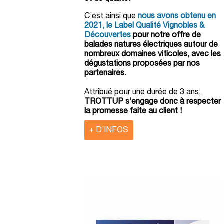
C’est ainsi que
nous avons obtenu en
2021, le Label Qualité Vignobles &
Découvertes
pour notre offre de
balades natures électriques autour de
nombreux domaines viticoles, avec les
dégustations proposées par nos
partenaires.
Attribué pour une durée de 3 ans,
TROTTUP s’engage donc à
respecter
la promesse faite au client !
+ D’INFOS