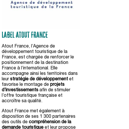
LABEL ATOUT FRANCE
Atout France, l’Agence de
développement touristique de la
France, est chargée de renforcer le
positionnement de la destination
France à l’international. Elle
accompagne ainsi les territoires dans
leur
stratégie de développement
et
favorise le montage de
projets
d’investissements
afin de stimuler
l’offre touristique française et
accroître sa qualité.
Atout France met également à
disposition de ses 1 300 partenaires
des outils de
compréhension de la
demande touristique
et leur propose