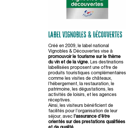
LABEL VIGNOBLES & DÉCOUVERTES
Créé en 2009, le label national
Vignobles & Découvertes vise à
promouvoir le tourisme sur le thème
du vin et de la vigne.
Les destinations
labellisées proposent une offre de
produits touristiques complémentaires
comme les visites de châteaux,
l’hébergement, la restauration, le
patrimoine, les dégustations, les
activités de loisirs, et les agences
réceptives.
Ainsi, les visiteurs bénéficient de
facilités pour l’organisation de leur
séjour, avec
l’assurance d’être
orientés sur des prestations qualifiées
et de qualité.