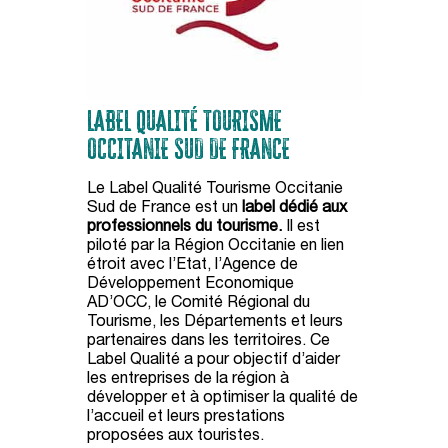
LABEL QUALITÉ TOURISME
OCCITANIE SUD DE FRANCE
Le Label Qualité Tourisme Occitanie
Sud de France est un
label dédié aux
professionnels du tourisme.
Il est
piloté par la Région Occitanie en lien
étroit avec l’Etat, l’Agence de
Développement Economique
AD’OCC, le Comité Régional du
Tourisme, les Départements et leurs
partenaires dans les territoires. Ce
Label Qualité a pour objectif d’aider
les entreprises de la région à
développer et à optimiser la qualité de
l’accueil et leurs prestations
proposées aux touristes.