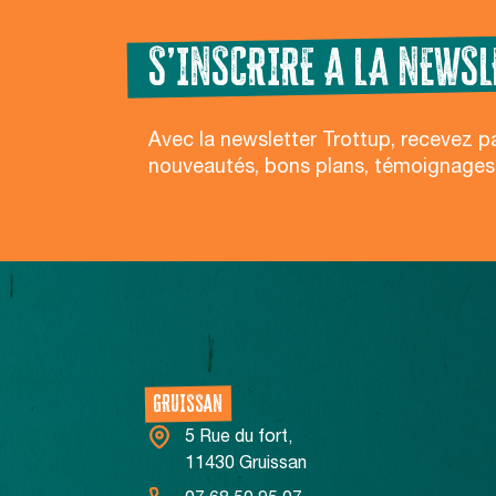
S’INSCRIRE A LA NEWSL
Avec la newsletter Trottup, recevez p
nouveautés, bons plans, témoignages
NOS CENTRES
GRUISSAN
5 Rue du fort,
11430 Gruissan