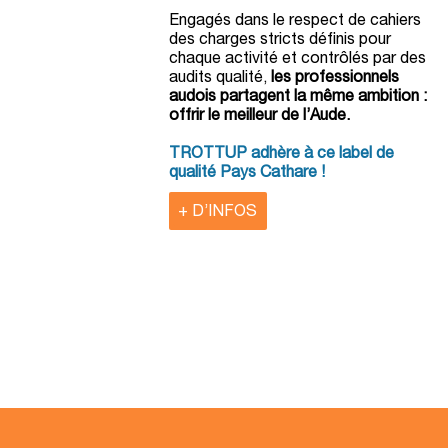
Engagés dans le respect de cahiers
des charges stricts définis pour
chaque activité et contrôlés par des
audits qualité,
les professionnels
audois partagent la même ambition :
offrir le meilleur de l’Aude.
TROTTUP adhère à ce label de
qualité Pays Cathare !
+ D’INFOS