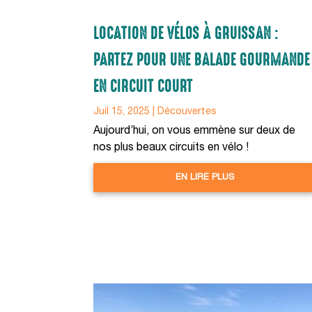
LOCATION DE VÉLOS À GRUISSAN :
PARTEZ POUR UNE BALADE GOURMANDE
EN CIRCUIT COURT
Juil 15, 2025
|
Découvertes
Aujourd’hui, on vous emmène sur deux de
nos plus beaux circuits en vélo !
EN LIRE PLUS