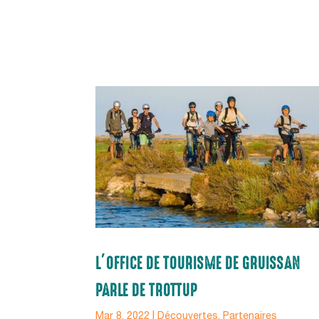
L’OFFICE DE TOURISME DE GRUISSAN
PARLE DE TROTTUP
Mar 8, 2022
|
Découvertes
,
Partenaires