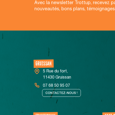
Avec la newsletter Trottup, recevez p
nouveautés, bons plans, témoignages
NOS CENTRES
GRUISSAN
5 Rue du fort,
11430 Gruissan
07 68 50 95 07
CONTACTEZ-NOUS !