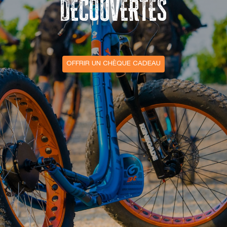
DÉCOUVERTES
OFFRIR UN CHÈQUE CADEAU