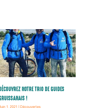
DÉCOUVREZ NOTRE TRIO DE GUIDES
GRUISSANAIS !
Juin 1, 2021
|
Découvertes