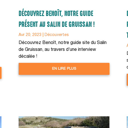
DÉCOUVREZ BENOÎT, NOTRE GUIDE
PRÉSENT AU SALIN DE GRUISSAN !
Avr 20, 2023
|
Découvertes
Découvrez Benoît, notre guide site du Salin
de Gruissan, au travers d’une interview
décalée !
EN LIRE PLUS