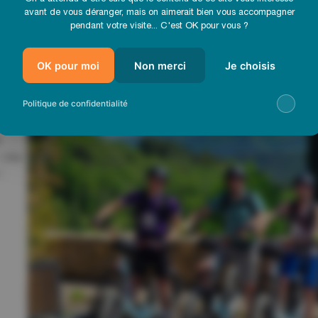
ers emblématiques de
avant de vous déranger, mais on aimerait bien vous accompagner
 ceux qui veulent
pendant votre visite... C'est OK pour vous ?
OK pour moi
Non merci
Je choisis
LA
Politique de confidentialité
ù
. Une
!