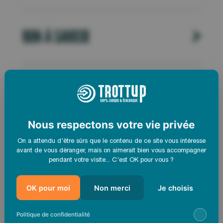
BON À SAVOIR
LIEU DE RENDEZ-VOUS
Nous respectons votre vie privée
On a attendu d'être sûrs que le contenu de ce site vous intéresse
avant de vous déranger, mais on aimerait bien vous accompagner
pendant votre visite... C'est OK pour vous ?
31,00 €
À PARTIR DE
OK pour moi
Non merci
Je choisis
Politique de confidentialité
RÉSERVER