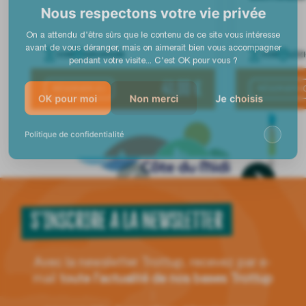
Nous respectons votre vie privée
On a attendu d'être sûrs que le contenu de ce site vous intéresse
avant de vous déranger, mais on aimerait bien vous accompagner
pendant votre visite... C'est OK pour vous ?
1H30
GRUISSAN
1H30
LÉZ
41,00 €
RÉSERVER ICI
RÉSERVER I
OK pour moi
Non merci
Je choisis
Politique de confidentialité
S’INSCRIRE A LA NEWSLETTER
Avec la newsletter Trottup, recevez par e-
mail
toute l’actualité de nos bases Trottup
: