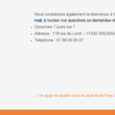
Nous souhaitons également la bienvenue à Flo
mail
, à toutes vos questions ou demandes d
Ouverture 7 jours sur 7
Adresse : 118 rue du Loch – 11430 GRUIS
Téléphone : 07.68.50.95.07
←
Un gage de qualité avec le Label Aude Pays