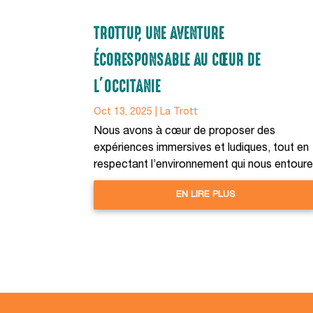
TROTTUP, UNE AVENTURE
ÉCORESPONSABLE AU CŒUR DE
L’OCCITANIE
Oct 13, 2025
|
La Trott
Nous avons à cœur de proposer des
expériences immersives et ludiques, tout en
respectant l’environnement qui nous entoure
EN LIRE PLUS