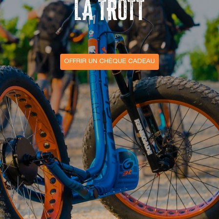
LA TROTT
OFFRIR UN CHÈQUE CADEAU