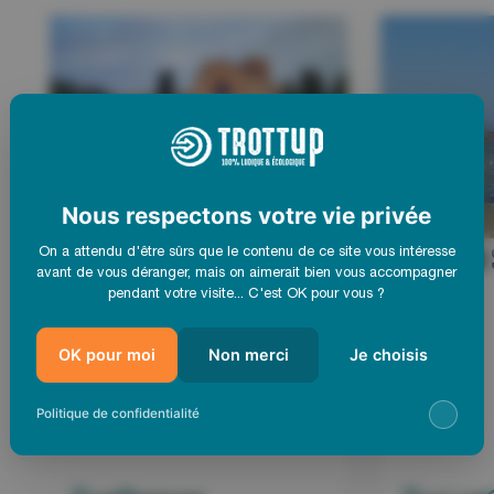
Nous respectons votre vie privée
On a attendu d'être sûrs que le contenu de ce site vous intéresse
VISITES DU 
RANDONNÉE DE L’ABBAYE DE
avant de vous déranger, mais on aimerait bien vous accompagner
FONTFROIDE
pendant votre visite... C'est OK pour vous ?
OK pour moi
Non merci
Je choisis
Politique de confidentialité