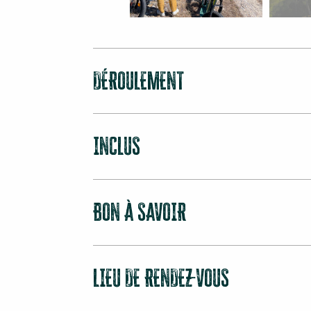
DÉROULEMENT
INCLUS
BON À SAVOIR
LIEU DE RENDEZ-VOUS