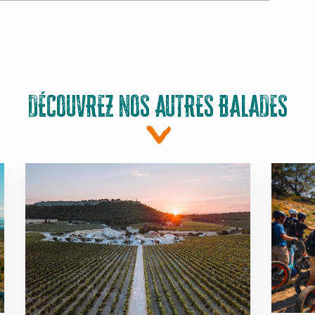
DÉCOUVREZ NOS AUTRES BALADES