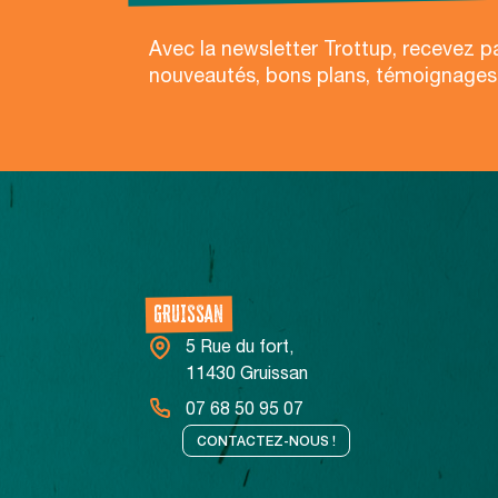
Avec la newsletter Trottup, recevez p
nouveautés, bons plans, témoignages
NOS CENTRES
GRUISSAN
5 Rue du fort,
11430 Gruissan
07 68 50 95 07
CONTACTEZ-NOUS !