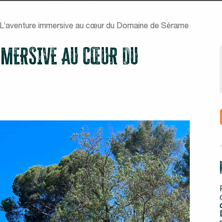
: L’aventure immersive au cœur du Domaine de Sérame
IMMERSIVE AU CŒUR DU