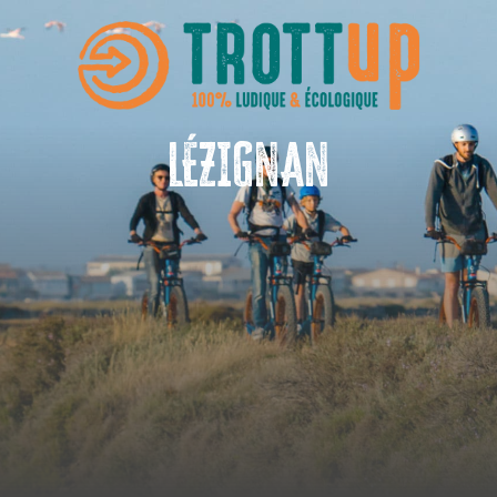
LÉZIGNAN