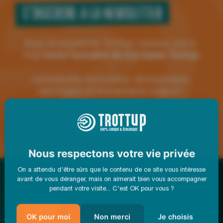
S’INSCRIRE A LA NEWSLETTER
Avec la newsletter Trottup, recevez par e-
mail
toute l’actualité de nos bases Trottup
:
nouveautés, bons plans, témoignages,
reportages et événements majeurs !
JE M'INSCRIS !
Nous respectons votre vie privée
On a attendu d'être sûrs que le contenu de ce site vous intéresse
NOS CENTRES
avant de vous déranger, mais on aimerait bien vous accompagner
pendant votre visite... C'est OK pour vous ?
GRUISSAN
OK pour moi
Non merci
Je choisis