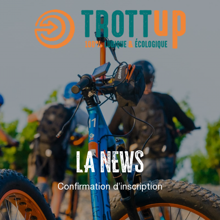
LA NEWS
Confirmation d’inscription