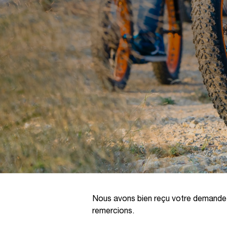
Nous avons bien reçu votre demande d
remercions.