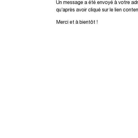
Un message a été envoyé à votre adre
qu’après avoir cliqué sur le lien conte
Merci et à bientôt !