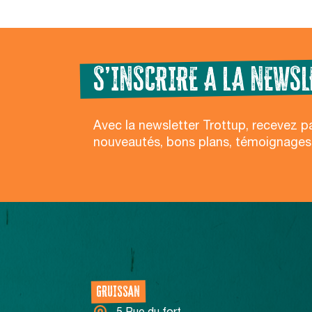
S’INSCRIRE A LA NEWSL
Avec la newsletter Trottup, recevez p
nouveautés, bons plans, témoignages
NOS CENTRES
GRUISSAN