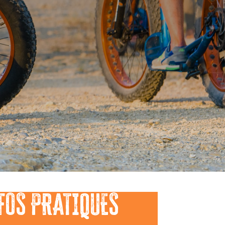
FOS PRATIQUES